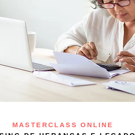
MASTERCLASS ONLINE