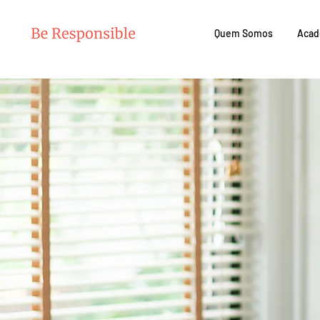
Quem Somos
Acad